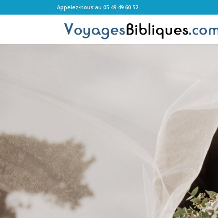
Appelez-nous au 05 49 49 60 52