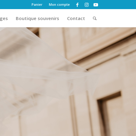
Panier
Mon compte
ages
Boutique souvenirs
Contact