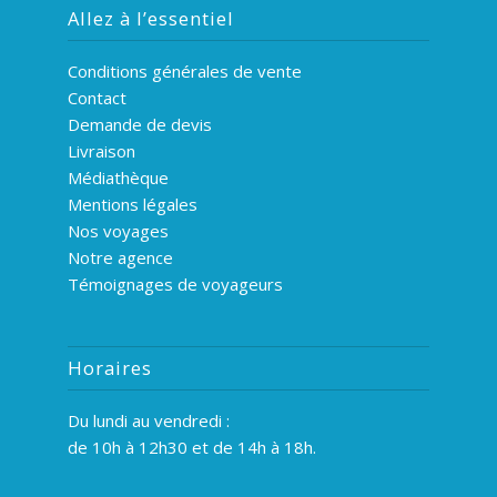
Allez à l’essentiel
Conditions générales de vente
Contact
Demande de devis
Livraison
Médiathèque
Mentions légales
Nos voyages
Notre agence
Témoignages de voyageurs
Horaires
Du lundi au vendredi :
de 10h à 12h30 et de 14h à 18h.