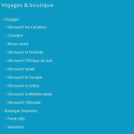
Voyages & boutique
Voyages
Découvrir les Caraïbes
Croisière
Mis en avant
Découvrir la Finlande
Découvrir l'Afrique du Sud
Découvrir Israël
Découvrir la Turquie
Découvrir la Grèce
Découvrir la Méditerranée
Découvrir l'Ethiopie
Boutique Souvenirs
Porte-clés
Souvenirs