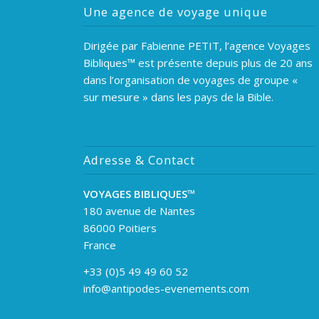
Une agence de voyage unique
Dirigée par Fabienne PETIT, l’agence Voyages
Bibliques™ est présente depuis plus de 20 ans
dans l’organisation de voyages de groupe «
sur mesure » dans les pays de la Bible.
Adresse & Contact
VOYAGES BIBLIQUES
™
180 avenue de Nantes
86000 Poitiers
France
+33 (0)5 49 49 60 52
info@antipodes-evenements.com