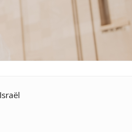
Israël