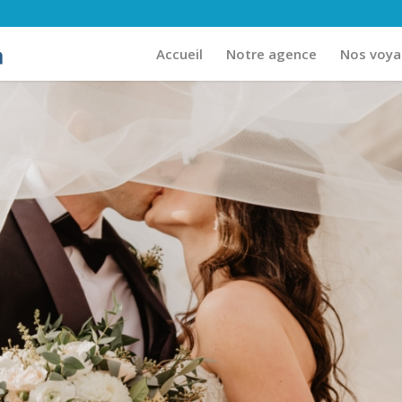
Accueil
Notre agence
Nos voy